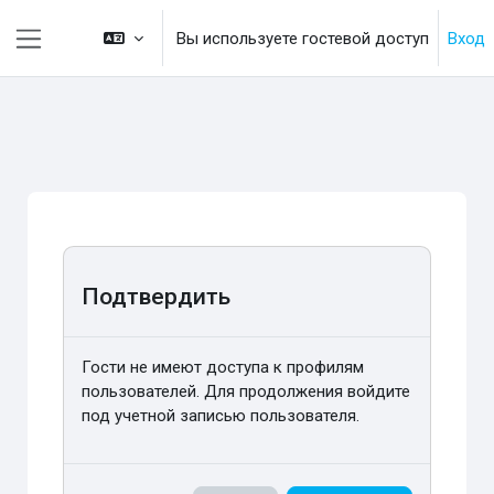
Перейти к основному содержанию
Вы используете гостевой доступ
Вход
Боковая панель
Подтвердить
Гости не имеют доступа к профилям
пользователей. Для продолжения войдите
под учетной записью пользователя.