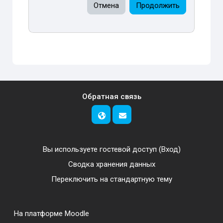
Отмена
Продолжить
Обратная связь
Вы используете гостевой доступ (
Вход
)
Сводка хранения данных
Переключить на стандартную тему
На платформе
Moodle